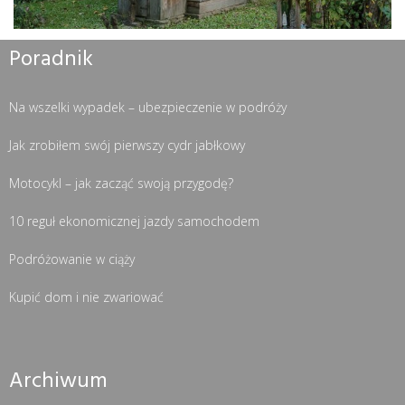
Poradnik
Na wszelki wypadek – ubezpieczenie w podróży
Jak zrobiłem swój pierwszy cydr jabłkowy
Motocykl – jak zacząć swoją przygodę?
10 reguł ekonomicznej jazdy samochodem
Podróżowanie w ciąży
Kupić dom i nie zwariować
Archiwum