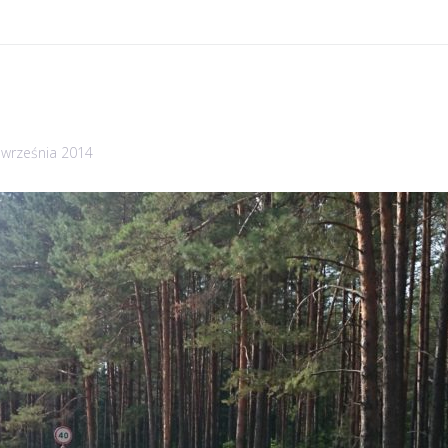
 września 2014