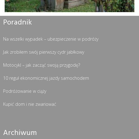
Poradnik
Na wszelki wypadek – ubezpieczenie w podróży
Jak zrobiłem swój pierwszy cydr jabłkowy
Motocykl – jak zacząć swoją przygodę?
10 reguł ekonomicznej jazdy samochodem
Podróżowanie w ciąży
Kupić dom i nie zwariować
Archiwum