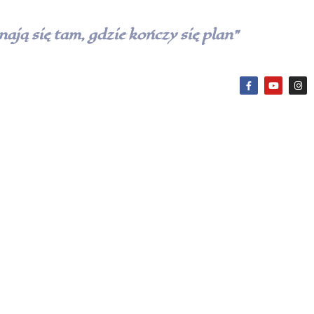
ają się tam, gdzie kończy się plan”