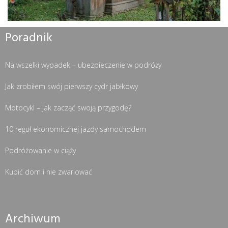
Poradnik
Na wszelki wypadek – ubezpieczenie w podróży
Jak zrobiłem swój pierwszy cydr jabłkowy
Motocykl – jak zacząć swoją przygodę?
10 reguł ekonomicznej jazdy samochodem
Podróżowanie w ciąży
Kupić dom i nie zwariować
Archiwum