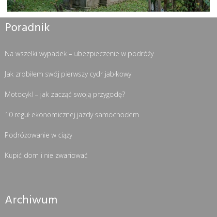
Poradnik
Na wszelki wypadek – ubezpieczenie w podróży
Jak zrobiłem swój pierwszy cydr jabłkowy
Motocykl – jak zacząć swoją przygodę?
10 reguł ekonomicznej jazdy samochodem
Podróżowanie w ciąży
Kupić dom i nie zwariować
Archiwum