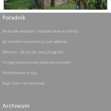
Poradnik
Na wszelki wypadek – ubezpieczenie w podróży
Jak zrobiłem swój pierwszy cydr jabłkowy
Motocykl – jak zacząć swoją przygodę?
10 reguł ekonomicznej jazdy samochodem
Podróżowanie w ciąży
Kupić dom i nie zwariować
Archiwum