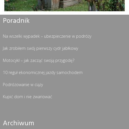
Poradnik
Na wszelki wypadek – ubezpieczenie w podróży
Jak zrobiłem swój pierwszy cydr jabłkowy
Motocykl – jak zacząć swoją przygodę?
10 reguł ekonomicznej jazdy samochodem
Podróżowanie w ciąży
Kupić dom i nie zwariować
Archiwum