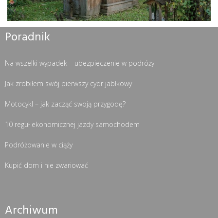
Poradnik
Na wszelki wypadek – ubezpieczenie w podróży
Jak zrobiłem swój pierwszy cydr jabłkowy
Motocykl – jak zacząć swoją przygodę?
10 reguł ekonomicznej jazdy samochodem
Podróżowanie w ciąży
Kupić dom i nie zwariować
Archiwum