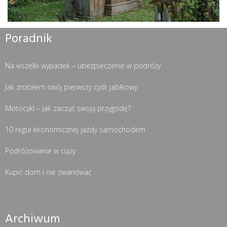
Poradnik
Na wszelki wypadek – ubezpieczenie w podróży
Jak zrobiłem swój pierwszy cydr jabłkowy
Motocykl – jak zacząć swoją przygodę?
10 reguł ekonomicznej jazdy samochodem
Podróżowanie w ciąży
Kupić dom i nie zwariować
Archiwum