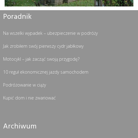
Poradnik
Na wszelki wypadek – ubezpieczenie w podróży
Jak zrobiłem swój pierwszy cydr jabłkowy
Motocykl – jak zacząć swoją przygodę?
10 reguł ekonomicznej jazdy samochodem
Podróżowanie w ciąży
Kupić dom i nie zwariować
Archiwum