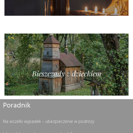
Bieszczady z dzieckiem
Poradnik
Na wszelki wypadek – ubezpieczenie w podróży