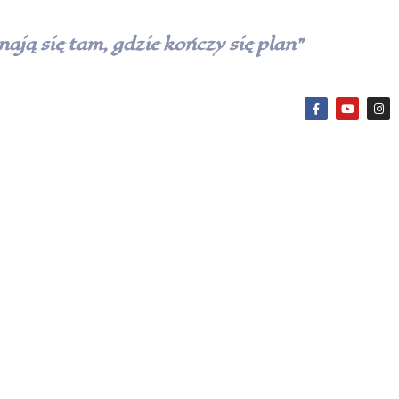
ają się tam, gdzie kończy się plan”