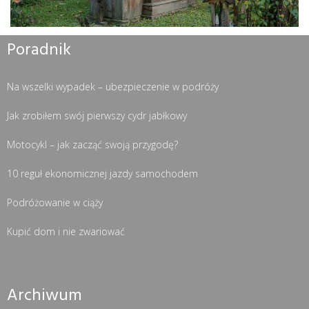
Poradnik
Na wszelki wypadek – ubezpieczenie w podróży
Jak zrobiłem swój pierwszy cydr jabłkowy
Motocykl – jak zacząć swoją przygodę?
10 reguł ekonomicznej jazdy samochodem
Podróżowanie w ciąży
Kupić dom i nie zwariować
Archiwum