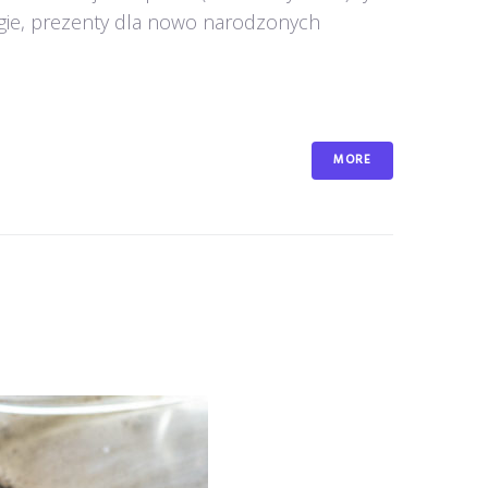
ugie, prezenty dla nowo narodzonych
MORE