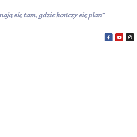
ają się tam, gdzie kończy się plan”